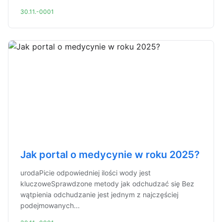
30.11.-0001
Jak portal o medycynie w roku 2025?
urodaPicie odpowiedniej ilości wody jest
kluczoweSprawdzone metody jak odchudzać się Bez
wątpienia odchudzanie jest jednym z najczęściej
podejmowanych...