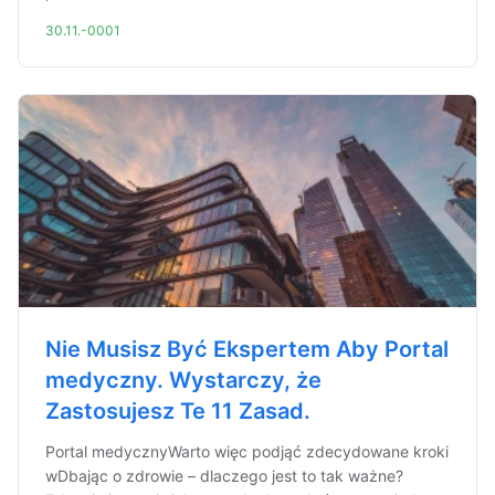
30.11.-0001
Nie Musisz Być Ekspertem Aby Portal
medyczny. Wystarczy, że
Zastosujesz Te 11 Zasad.
Portal medycznyWarto więc podjąć zdecydowane kroki
wDbając o zdrowie – dlaczego jest to tak ważne?