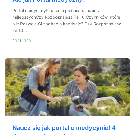
Portal medycznyRzucenie palenia to jeden z
najlepszychCzy Rozpoznajesz Te 10 Czynników, Które
Nie Pozwolą Ci zadbać o kondycję? Czy Rozpoznajesz
Te 10...
30.11.-0001
Naucz się jak portal o medycynie! 4