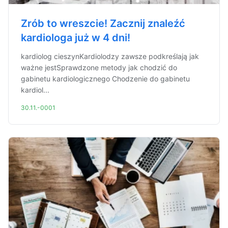
Zrób to wreszcie! Zacznij znaleźć
kardiologa już w 4 dni!
kardiolog cieszynKardiolodzy zawsze podkreślają jak
ważne jestSprawdzone metody jak chodzić do
gabinetu kardiologicznego Chodzenie do gabinetu
kardiol...
30.11.-0001