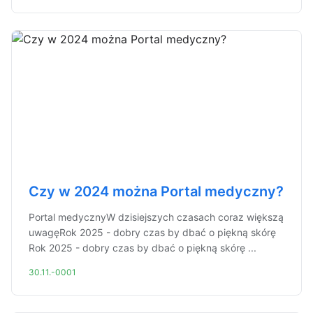
Czy w 2024 można Portal medyczny?
Portal medycznyW dzisiejszych czasach coraz większą
uwagęRok 2025 - dobry czas by dbać o piękną skórę
Rok 2025 - dobry czas by dbać o piękną skórę ...
30.11.-0001