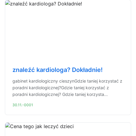
znaleźć kardiologa? Dokładnie!
gabinet kardiologiczny cieszynGdzie taniej korzystać z
poradni kardiologicznej?Gdzie taniej korzystać z
poradni kardiologicznej? Gdzie taniej korzysta...
30.11.-0001