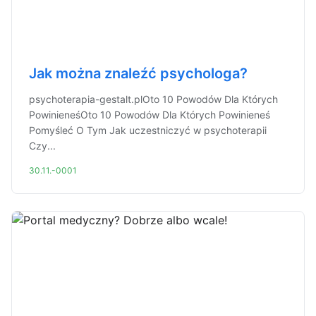
Jak można znaleźć psychologa?
psychoterapia-gestalt.plOto 10 Powodów Dla Których
PowinieneśOto 10 Powodów Dla Których Powinieneś
Pomyśleć O Tym Jak uczestniczyć w psychoterapii
Czy...
30.11.-0001