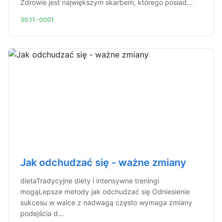
Zdrowie jest największym skarbem, którego posiad...
30.11.-0001
Jak odchudzać się - ważne zmiany
dietaTradycyjne diety i intensywne treningi
mogąLepsze metody jak odchudzać się Odniesienie
sukcesu w walce z nadwagą często wymaga zmiany
podejścia d...