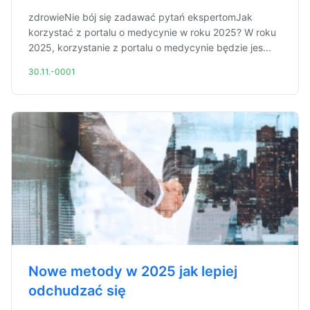
zdrowieNie bój się zadawać pytań ekspertomJak
korzystać z portalu o medycynie w roku 2025? W roku
2025, korzystanie z portalu o medycynie będzie jes...
30.11.-0001
Nowe metody w 2025 jak lepiej
odchudzać się