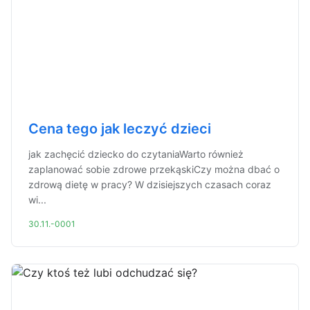
Cena tego jak leczyć dzieci
jak zachęcić dziecko do czytaniaWarto również
zaplanować sobie zdrowe przekąskiCzy można dbać o
zdrową dietę w pracy? W dzisiejszych czasach coraz
wi...
30.11.-0001