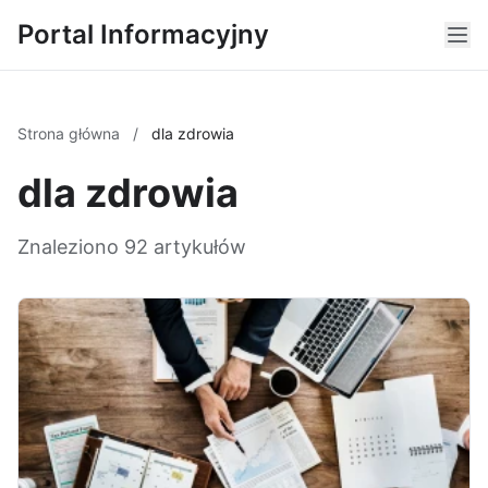
Portal Informacyjny
Strona główna
/
dla zdrowia
dla zdrowia
Znaleziono 92 artykułów