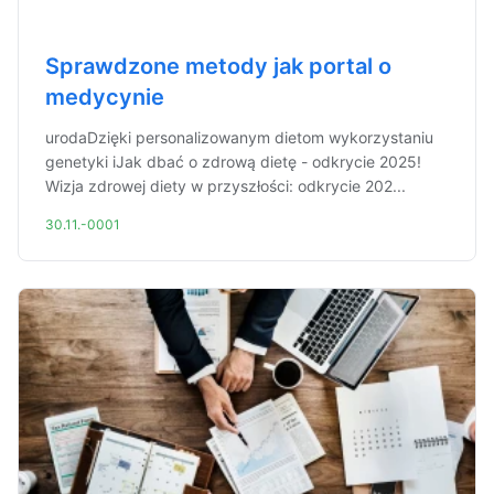
Sprawdzone metody jak portal o
medycynie
urodaDzięki personalizowanym dietom wykorzystaniu
genetyki iJak dbać o zdrową dietę - odkrycie 2025!
Wizja zdrowej diety w przyszłości: odkrycie 202...
30.11.-0001