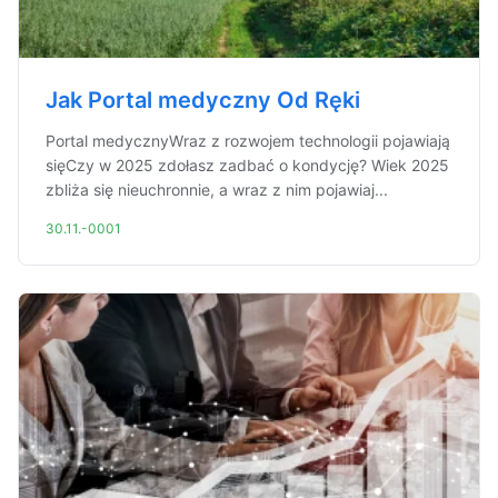
Jak Portal medyczny Od Ręki
Portal medycznyWraz z rozwojem technologii pojawiają
sięCzy w 2025 zdołasz zadbać o kondycję? Wiek 2025
zbliża się nieuchronnie, a wraz z nim pojawiaj...
30.11.-0001