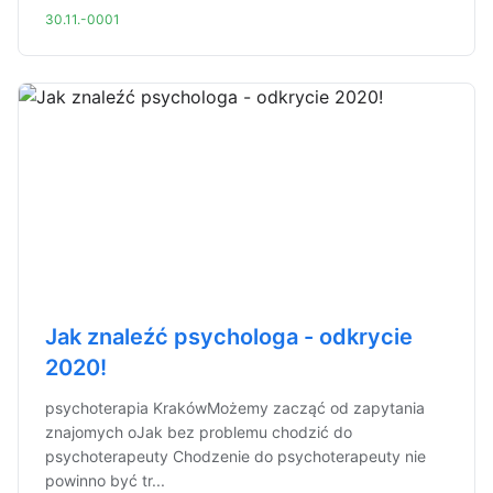
30.11.-0001
Jak znaleźć psychologa - odkrycie
2020!
psychoterapia KrakówMożemy zacząć od zapytania
znajomych oJak bez problemu chodzić do
psychoterapeuty Chodzenie do psychoterapeuty nie
powinno być tr...