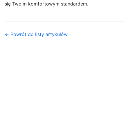
się Twoim komfortowym standardem.
← Powrót do listy artykułów