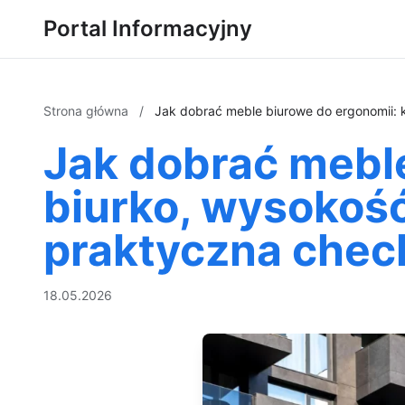
Portal Informacyjny
Strona główna
/
Jak dobrać meble biurowe do ergonomii: kr
Jak dobrać meble
biurko, wysokość
praktyczna check
18.05.2026