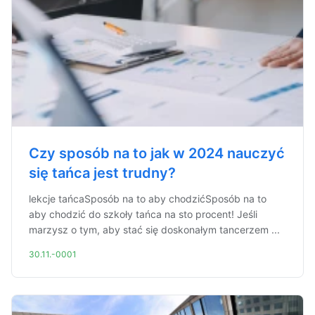
Czy sposób na to jak w 2024 nauczyć
się tańca jest trudny?
lekcje tańcaSposób na to aby chodzićSposób na to
aby chodzić do szkoły tańca na sto procent! Jeśli
marzysz o tym, aby stać się doskonałym tancerzem ...
30.11.-0001