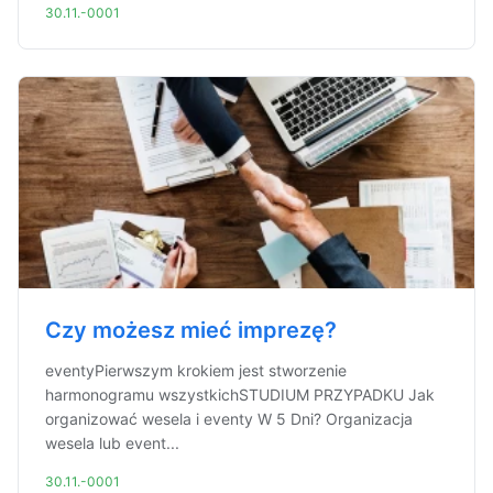
30.11.-0001
Czy możesz mieć imprezę?
eventyPierwszym krokiem jest stworzenie
harmonogramu wszystkichSTUDIUM PRZYPADKU Jak
organizować wesela i eventy W 5 Dni? Organizacja
wesela lub event...
30.11.-0001