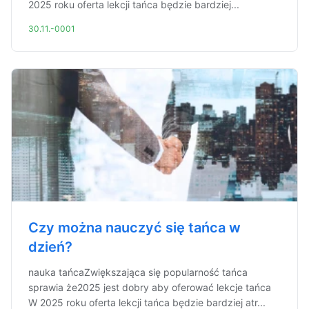
2025 roku oferta lekcji tańca będzie bardziej...
30.11.-0001
Czy można nauczyć się tańca w
dzień?
nauka tańcaZwiększająca się popularność tańca
sprawia że2025 jest dobry aby oferować lekcje tańca
W 2025 roku oferta lekcji tańca będzie bardziej atr...