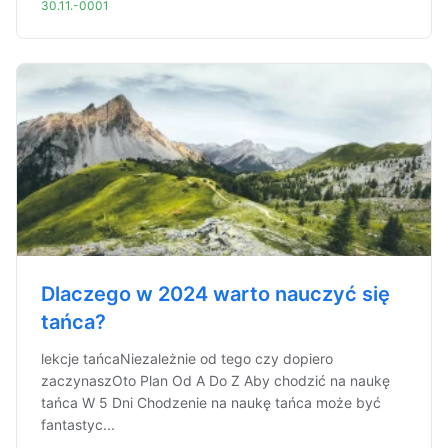
30.11.-0001
Dlaczego w 2024 warto nauczyć się
tańca?
lekcje tańcaNiezależnie od tego czy dopiero
zaczynaszOto Plan Od A Do Z Aby chodzić na naukę
tańca W 5 Dni Chodzenie na naukę tańca może być
fantastyc...