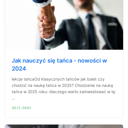
Jak nauczyć się tańca - nowości w
2024
lekcje tańcaOd klasycznych tańców jak balet czy
chodzić na naukę tańca w 2025? Chodzenie na naukę
tańca w 2025 roku: dlaczego warto zainwestować w tę
...
30.11.-0001