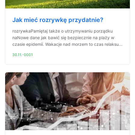
Jak mieć rozrywkę przydatnie?
rozrywkaPamiętaj także o utrzymywaniu porządku
naNowe dane jak bawić się bezpiecznie na plaży w
czasie epidemii. Wakacje nad morzem to czas relaksu...
30.11.-0001