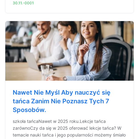
30.11.-0001
Nawet Nie Myśl Aby nauczyć się
tańca Zanim Nie Poznasz Tych 7
Sposobów.
szkoła tańcaNawet w 2025 roku.Lekcje tańca
zarównoCzy da się w 2025 oferować lekcje tańca? W
temacie nauki tańca i jego popularności możemy śmiało