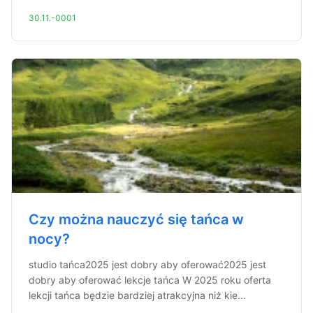
30.11.-0001
Czy można nauczyć się tańca w
nocy?
studio tańca2025 jest dobry aby oferować2025 jest
dobry aby oferować lekcje tańca W 2025 roku oferta
lekcji tańca będzie bardziej atrakcyjna niż kie...