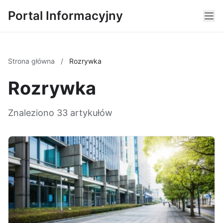
Portal Informacyjny
Strona główna
/
Rozrywka
Rozrywka
Znaleziono 33 artykułów