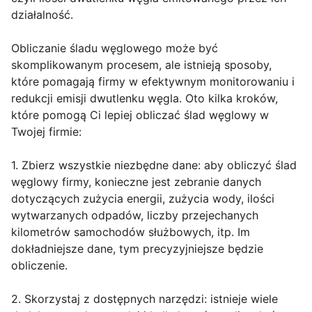
działalność.
Obliczanie śladu węglowego może być
skomplikowanym procesem, ale istnieją sposoby,
które pomagają firmy w efektywnym monitorowaniu i
redukcji emisji dwutlenku węgla. Oto kilka kroków,
które pomogą Ci lepiej obliczać ślad węglowy w
Twojej firmie:
1. Zbierz wszystkie niezbędne dane: aby obliczyć ślad
węglowy firmy, konieczne jest zebranie danych
dotyczących zużycia energii, zużycia wody, ilości
wytwarzanych odpadów, liczby przejechanych
kilometrów samochodów służbowych, itp. Im
dokładniejsze dane, tym precyzyjniejsze będzie
obliczenie.
2. Skorzystaj z dostępnych narzędzi: istnieje wiele