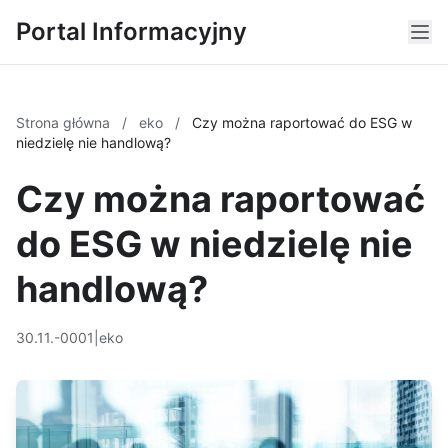
Portal Informacyjny
Strona główna
/
eko
/
Czy można raportować do ESG w
niedzielę nie handlową?
Czy można raportować
do ESG w niedzielę nie
handlową?
30.11.-0001
|
eko