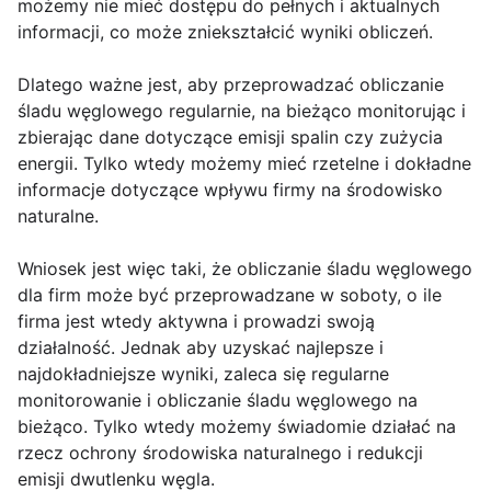
możemy nie mieć dostępu do pełnych i aktualnych
informacji, co może zniekształcić wyniki obliczeń.
Dlatego ważne jest, aby przeprowadzać obliczanie
śladu węglowego regularnie, na bieżąco monitorując i
zbierając dane dotyczące emisji spalin czy zużycia
energii. Tylko wtedy możemy mieć rzetelne i dokładne
informacje dotyczące wpływu firmy na środowisko
naturalne.
Wniosek jest więc taki, że obliczanie śladu węglowego
dla firm może być przeprowadzane w soboty, o ile
firma jest wtedy aktywna i prowadzi swoją
działalność. Jednak aby uzyskać najlepsze i
najdokładniejsze wyniki, zaleca się regularne
monitorowanie i obliczanie śladu węglowego na
bieżąco. Tylko wtedy możemy świadomie działać na
rzecz ochrony środowiska naturalnego i redukcji
emisji dwutlenku węgla.