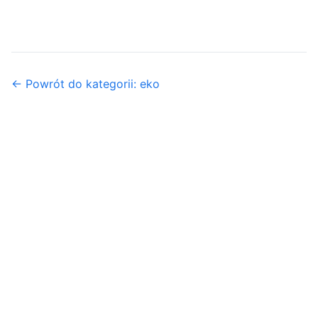
← Powrót do kategorii: eko