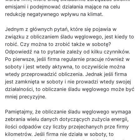
emisjami i podejmować działania mające na celu
redukcję negatywnego wpływu na klimat.
Jednym z głównych pytań, które się pojawia w
związku z obliczaniem śladu węglowego, jest kiedy to
robić. Czy można to zrobić także w sobotę?
Odpowiedź na to pytanie zależy od kilku czynników.
Po pierwsze, jeśli firma regularnie pracuje również w
soboty i jest wtedy aktywna, to oczywiście można
wtedy przeprowadzić obliczenia. Jednak jeśli firma
jest zamknięta w soboty i nie prowadzi wtedy swojej
działalności, to obliczanie śladu węglowego może być
mniej precyzyjne.
Pamiętajmy, że obliczanie śladu węglowego wymaga
zebrania wielu danych dotyczących zużycia energii,
ilości odpadów czy liczby przejechanych prze firmy
kilometrów. Jeśli firma nie działa w soboty, to