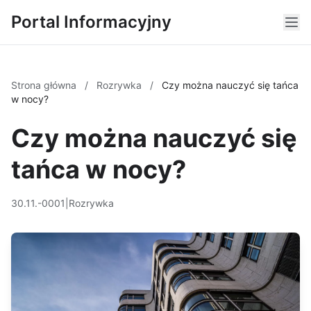
Portal Informacyjny
Strona główna
/
Rozrywka
/
Czy można nauczyć się tańca
w nocy?
Czy można nauczyć się
tańca w nocy?
30.11.-0001
|
Rozrywka