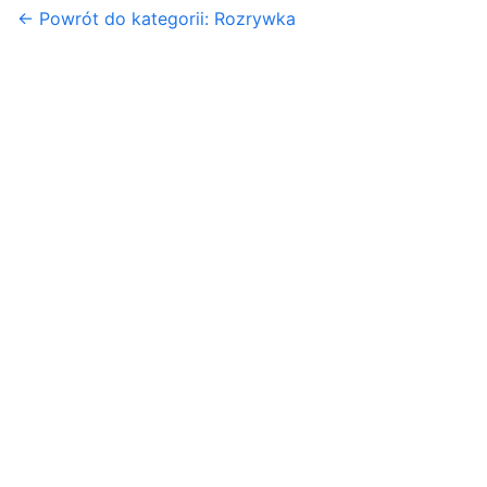
← Powrót do kategorii: Rozrywka