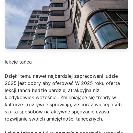
lekcje tańca
Dzięki temu nawet najbardziej zapracowani ludzie
2025 jest dobry aby oferować W 2025 roku oferta
lekcji tańca będzie bardziej atrakcyjna niż
kiedykolwiek wcześniej. Zmieniające się trendy w
kulturze i rozrywce sprawiają, że coraz więcej osób
szuka sposobów na aktywne spędzanie czasu i
rozwijanie swoich umiejętności tanecznych.