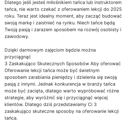
Dlatego jeśli jesteś miłośnikiem tańca lub instruktorem
tańca, nie warto czekać z oferowaniem lekcji do 2025
roku. Teraz jest idealny moment, aby zacząć budować
swoją markę i zaistnieć na rynku. Niech tańce będą
Twoją pasją i zarazem sposobem na rozwój osobisty i
zawodowy.
Dzięki darmowym zajęciom będzie można
przyciągnąć
3 Zaskakująco Skutecznych Sposobów Aby oferować
Oferowanie lekcji tańca może być świetnym
sposobem zarabiania pieniędzy i dzielenia się swoją
pasją z innymi. Jednak konkurencja w branży tańca
może być zacięta, dlatego warto wypróbować różne
strategie, aby wyróżnić się i przyciągnąć więcej
klientów. Dlatego dziś przedstawiamy Ci 3
zaskakująco skuteczne sposoby na oferowanie lekcji
tańca.