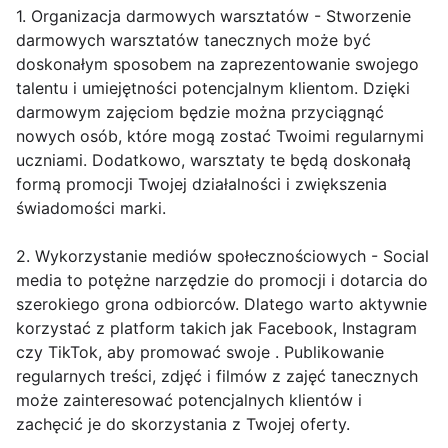
1. Organizacja darmowych warsztatów - Stworzenie
darmowych warsztatów tanecznych może być
doskonałym sposobem na zaprezentowanie swojego
talentu i umiejętności potencjalnym klientom. Dzięki
darmowym zajęciom będzie można przyciągnąć
nowych osób, które mogą zostać Twoimi regularnymi
uczniami. Dodatkowo, warsztaty te będą doskonałą
formą promocji Twojej działalności i zwiększenia
świadomości marki.
2. Wykorzystanie mediów społecznościowych - Social
media to potężne narzędzie do promocji i dotarcia do
szerokiego grona odbiorców. Dlatego warto aktywnie
korzystać z platform takich jak Facebook, Instagram
czy TikTok, aby promować swoje . Publikowanie
regularnych treści, zdjęć i filmów z zajęć tanecznych
może zainteresować potencjalnych klientów i
zachęcić je do skorzystania z Twojej oferty.