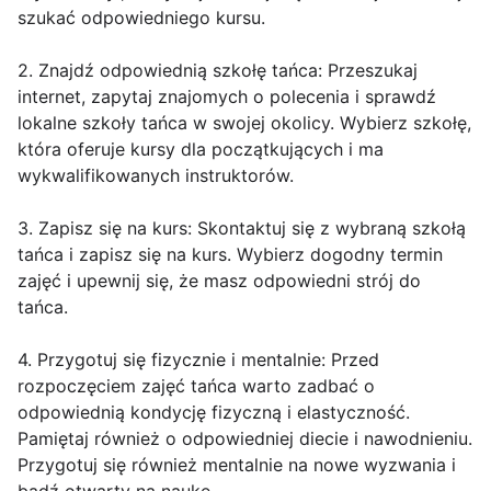
szukać odpowiedniego kursu.
2. Znajdź odpowiednią szkołę tańca: Przeszukaj
internet, zapytaj znajomych o polecenia i sprawdź
lokalne szkoły tańca w swojej okolicy. Wybierz szkołę,
która oferuje kursy dla początkujących i ma
wykwalifikowanych instruktorów.
3. Zapisz się na kurs: Skontaktuj się z wybraną szkołą
tańca i zapisz się na kurs. Wybierz dogodny termin
zajęć i upewnij się, że masz odpowiedni strój do
tańca.
4. Przygotuj się fizycznie i mentalnie: Przed
rozpoczęciem zajęć tańca warto zadbać o
odpowiednią kondycję fizyczną i elastyczność.
Pamiętaj również o odpowiedniej diecie i nawodnieniu.
Przygotuj się również mentalnie na nowe wyzwania i