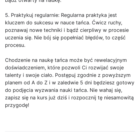
bądź otwarty na naukę.
5. Praktykuj regularnie: Regularna praktyka jest
kluczem do sukcesu w nauce tańca. Ćwicz ruchy,
poznawaj nowe techniki i bądź cierpliwy w procesie
uczenia się. Nie bój się popełniać błędów, to część
procesu.
Chodzenie na naukę tańca może być rewelacyjnym
doświadczeniem, które pozwoli Ci rozwijać swoje
talenty i swoje ciało. Postępuj zgodnie z powyższym
planem od A do Z i w zaledwie 5 dni będziesz gotowy
do podjęcia wyzwania nauki tańca. Nie wahaj się,
zapisz się na kurs już dziś i rozpocznij tę niesamowitą
przygodę!