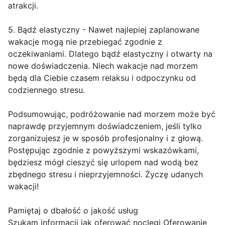
atrakcji.
5. Bądź elastyczny - Nawet najlepiej zaplanowane
wakacje mogą nie przebiegać zgodnie z
oczekiwaniami. Dlatego bądź elastyczny i otwarty na
nowe doświadczenia. Niech wakacje nad morzem
będą dla Ciebie czasem relaksu i odpoczynku od
codziennego stresu.
Podsumowując, podróżowanie nad morzem może być
naprawdę przyjemnym doświadczeniem, jeśli tylko
zorganizujesz je w sposób profesjonalny i z głową.
Postępując zgodnie z powyższymi wskazówkami,
będziesz mógł cieszyć się urlopem nad wodą bez
zbędnego stresu i nieprzyjemności. Życzę udanych
wakacji!
Pamiętaj o dbałość o jakość usług
Szukam informacji jak oferować noclegi Oferowanie