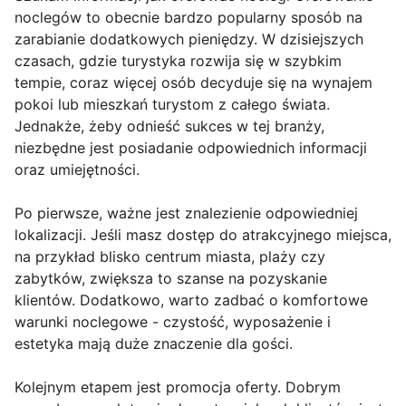
noclegów to obecnie bardzo popularny sposób na
zarabianie dodatkowych pieniędzy. W dzisiejszych
czasach, gdzie turystyka rozwija się w szybkim
tempie, coraz więcej osób decyduje się na wynajem
pokoi lub mieszkań turystom z całego świata.
Jednakże, żeby odnieść sukces w tej branży,
niezbędne jest posiadanie odpowiednich informacji
oraz umiejętności.
Po pierwsze, ważne jest znalezienie odpowiedniej
lokalizacji. Jeśli masz dostęp do atrakcyjnego miejsca,
na przykład blisko centrum miasta, plaży czy
zabytków, zwiększa to szanse na pozyskanie
klientów. Dodatkowo, warto zadbać o komfortowe
warunki noclegowe - czystość, wyposażenie i
estetyka mają duże znaczenie dla gości.
Kolejnym etapem jest promocja oferty. Dobrym