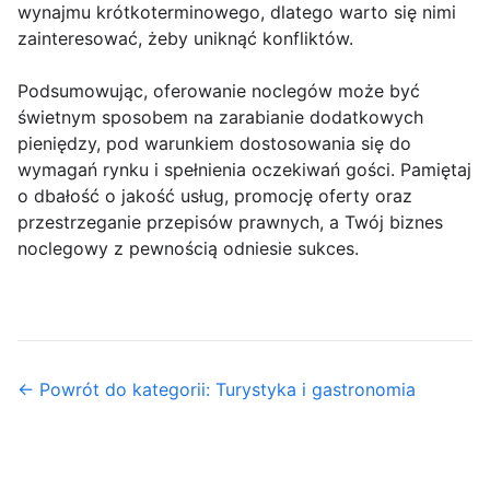
wynajmu krótkoterminowego, dlatego warto się nimi
zainteresować, żeby uniknąć konfliktów.
Podsumowując, oferowanie noclegów może być
świetnym sposobem na zarabianie dodatkowych
pieniędzy, pod warunkiem dostosowania się do
wymagań rynku i spełnienia oczekiwań gości. Pamiętaj
o dbałość o jakość usług, promocję oferty oraz
przestrzeganie przepisów prawnych, a Twój biznes
noclegowy z pewnością odniesie sukces.
← Powrót do kategorii: Turystyka i gastronomia