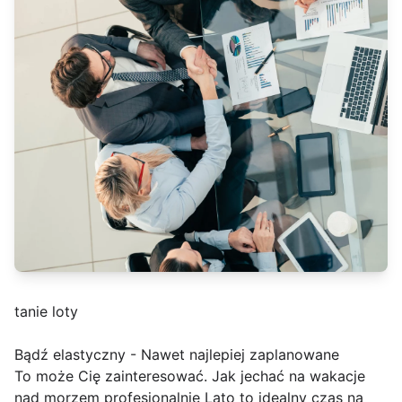
tanie loty
Bądź elastyczny - Nawet najlepiej zaplanowane
To może Cię zainteresować. Jak jechać na wakacje
nad morzem profesjonalnie Lato to idealny czas na