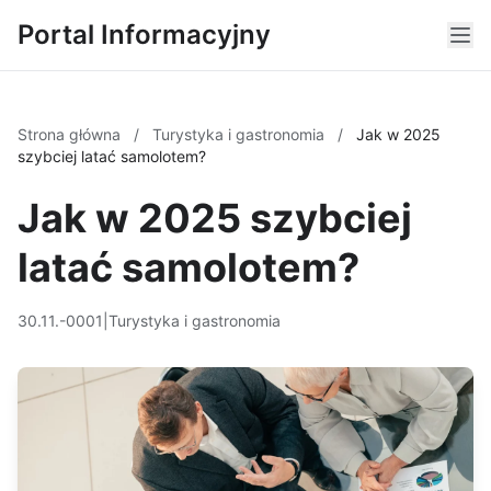
Portal Informacyjny
Strona główna
/
Turystyka i gastronomia
/
Jak w 2025
szybciej latać samolotem?
Jak w 2025 szybciej
latać samolotem?
30.11.-0001
|
Turystyka i gastronomia