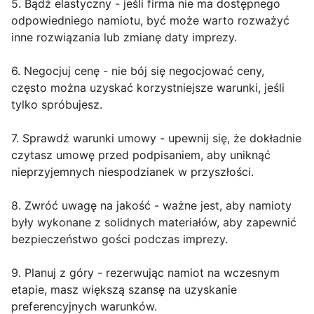
5. Bądź elastyczny - jeśli firma nie ma dostępnego
odpowiedniego namiotu, być może warto rozważyć
inne rozwiązania lub zmianę daty imprezy.
6. Negocjuj cenę - nie bój się negocjować ceny,
często można uzyskać korzystniejsze warunki, jeśli
tylko spróbujesz.
7. Sprawdź warunki umowy - upewnij się, że dokładnie
czytasz umowę przed podpisaniem, aby uniknąć
nieprzyjemnych niespodzianek w przyszłości.
8. Zwróć uwagę na jakość - ważne jest, aby namioty
były wykonane z solidnych materiałów, aby zapewnić
bezpieczeństwo gości podczas imprezy.
9. Planuj z góry - rezerwując namiot na wczesnym
etapie, masz większą szansę na uzyskanie
preferencyjnych warunków.