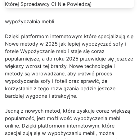
wypożyczalnia mebli
Dzięki platformom internetowym które specjalizują się
Nowe metody w 2025 jak lepiej wypożyczać sofy i
fotele Wypożyczanie mebli staje się coraz
popularniejsze, a do roku 2025 przewiduje się jeszcze
większy wzrost tej branży. Nowe technologie i
metody są wprowadzane, aby ułatwić proces
wypożyczania sofy i foteli oraz sprawić, że
korzystanie z tego rozwiązania będzie jeszcze
bardziej wygodne i atrakcyjne.
Jedną z nowych metod, która zyskuje coraz większą
popularność, jest możliwość wypożyczenia mebli
online. Dzięki platformom internetowym, które
specjalizują się w wypożyczaniu mebli, można