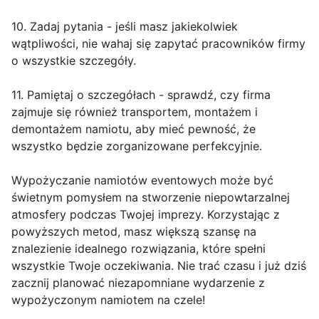
10. Zadaj pytania - jeśli masz jakiekolwiek
wątpliwości, nie wahaj się zapytać pracowników firmy
o wszystkie szczegóły.
11. Pamiętaj o szczegółach - sprawdź, czy firma
zajmuje się również transportem, montażem i
demontażem namiotu, aby mieć pewność, że
wszystko będzie zorganizowane perfekcyjnie.
Wypożyczanie namiotów eventowych może być
świetnym pomysłem na stworzenie niepowtarzalnej
atmosfery podczas Twojej imprezy. Korzystając z
powyższych metod, masz większą szansę na
znalezienie idealnego rozwiązania, które spełni
wszystkie Twoje oczekiwania. Nie trać czasu i już dziś
zacznij planować niezapomniane wydarzenie z
wypożyczonym namiotem na czele!