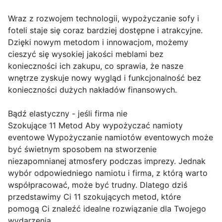
Wraz z rozwojem technologii, wypożyczanie sofy i
foteli staje się coraz bardziej dostępne i atrakcyjne.
Dzięki nowym metodom i innowacjom, możemy
cieszyć się wysokiej jakości meblami bez
konieczności ich zakupu, co sprawia, że nasze
wnętrze zyskuje nowy wygląd i funkcjonalność bez
konieczności dużych nakładów finansowych.
Bądź elastyczny - jeśli firma nie
Szokujące 11 Metod Aby wypożyczać namioty
eventowe Wypożyczanie namiotów eventowych może
być świetnym sposobem na stworzenie
niezapomnianej atmosfery podczas imprezy. Jednak
wybór odpowiedniego namiotu i firma, z którą warto
współpracować, może być trudny. Dlatego dziś
przedstawimy Ci 11 szokujących metod, które
pomogą Ci znaleźć idealne rozwiązanie dla Twojego
wydarzenia.