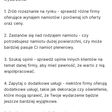
1. Zrób rozeznanie na rynku - sprawdź różne firmy
oferujące wynajem namiotów i porównaj ich oferty
oraz ceny.
2. Zastanów się nad rodzajem namiotu - czy
potrzebujesz namiotu dużej powierzchni, czy może
bardziej pasuje Ci namiot plenerowy.
3. Szukaj opinii - sprawdź opinie innych klientów na
temat danej firmy, aby mieć pewność, że warto z nią
współpracować.
4. Zapytaj o dodatkowe usługi - niektóre firmy oferują
dodatkowe usługi, takie jak dekoracje czy oświetlenie,
które mogą sprawić, że Twoje wydarzenie będzie
jeszcze bardziej wyjątkowe.