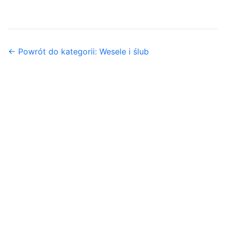
← Powrót do kategorii: Wesele i ślub