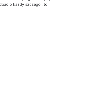
adbać o każdy szczegół, to