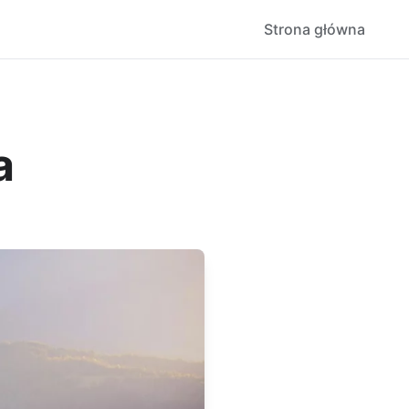
Strona główna
a