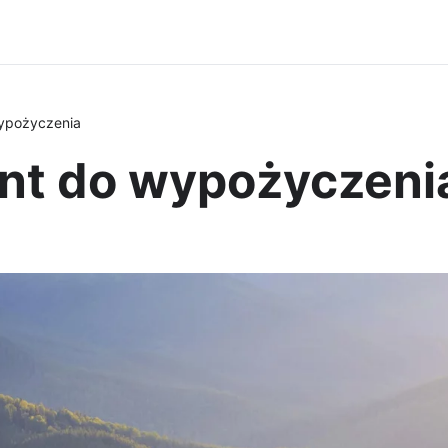
ypożyczenia
nt do wypożyczeni