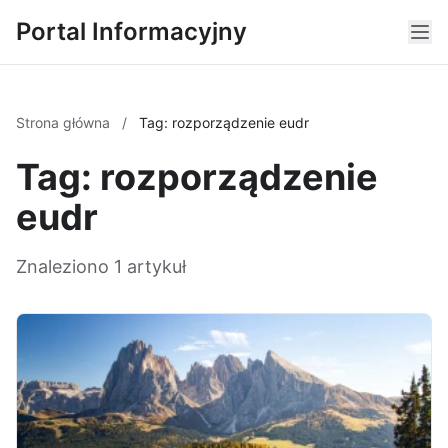
Portal Informacyjny
Strona główna
/
Tag: rozporządzenie eudr
Tag: rozporządzenie
eudr
Znaleziono 1 artykuł